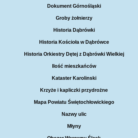
Dokument Górnośląski
Groby żołnierzy
Historia Dąbrówki
Historia Kościoła w Dąbrówce
Historia Orkiestry Dętej z Dąbrówki Wielkiej
Ilość mieszkańców
Kataster Karolinski
Krzyże i kapliczki przydrożne
Mapa Powiatu Świętochłowickiego
Nazwy ulic
Młyny