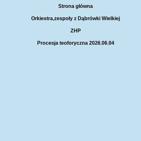
Strona główna
Orkiestra,zespoły z Dąbrówki Wielkiej
ZHP
Procesja teoforyczna 2026.06.04